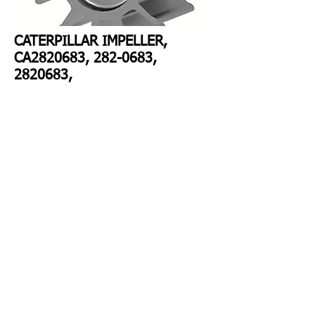
CATERPILLAR IMPELLER,
CA2820683,
282-0683
,
2820683
,