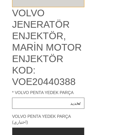
VOLVO
JENERATÖR
ENJEKTÖR,
MARİN MOTOR
ENJEKTÖR
KOD:
VOE20440388
*
VOLVO PENTA YEDEK PARÇA
VOLVO PENTA YEDEK PARÇA
(اختياري)