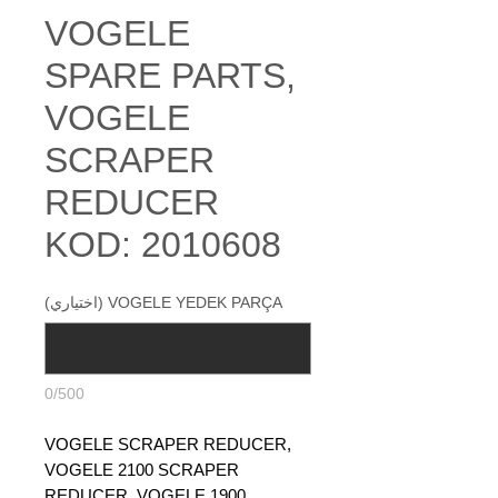
VOGELE
SPARE PARTS,
VOGELE
SCRAPER
REDUCER
KOD: 2010608
VOGELE YEDEK PARÇA (اختياري)
0/500
VOGELE SCRAPER REDUCER,
VOGELE 2100 SCRAPER
REDUCER, VOGELE 1900