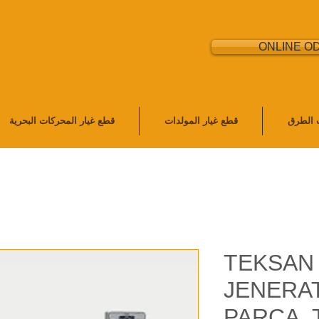
ONLINE O
ت الطرق
قطع غيار المولدات
قطع غيار المحركات البحرية
TEKSAN
JENERA
PARÇA,