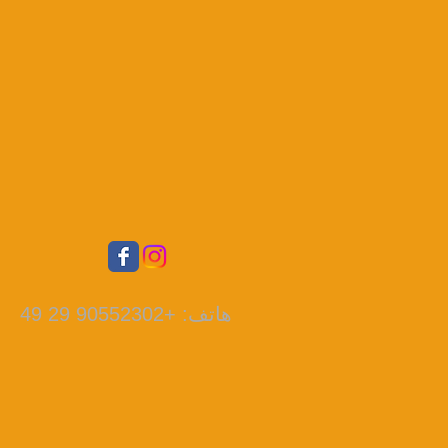
هاتف: +90552302 29 49