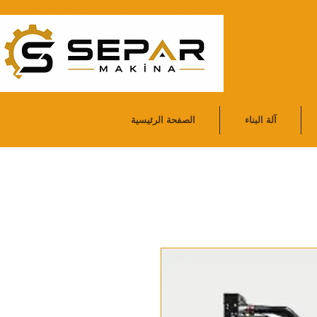
آلة البناء
الصفحة الرئيسية