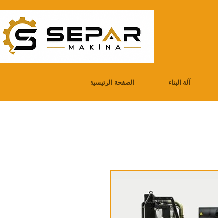
آلة البناء
الصفحة الرئيسية