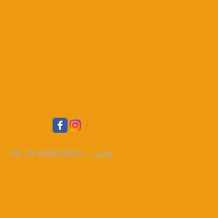
هاتف: +90552302 29 49