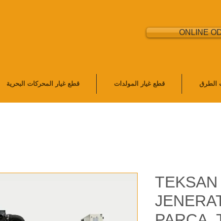
ONLINE O
ت الطرق
قطع غيار المولدات
قطع غيار المحركات البحرية
TEKSAN
JENERA
PARÇA,