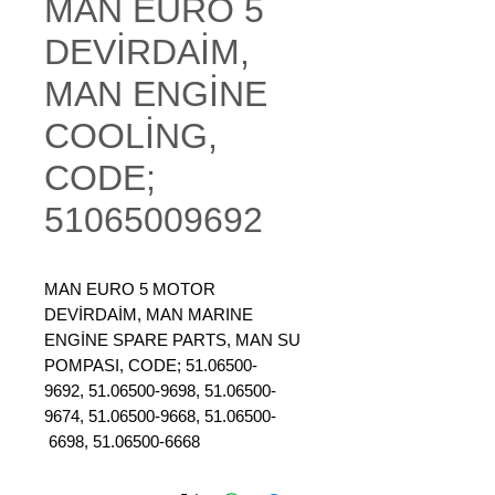
MAN EURO 5
DEVİRDAİM,
MAN ENGİNE
COOLİNG,
CODE;
51065009692
MAN EURO 5 MOTOR
DEVİRDAİM, MAN MARINE
ENGİNE SPARE PARTS, MAN SU
POMPASI, CODE; 51.06500-
9692, 51.06500-9698, 51.06500-
9674, 51.06500-9668, 51.06500-
6698, 51.06500-6668