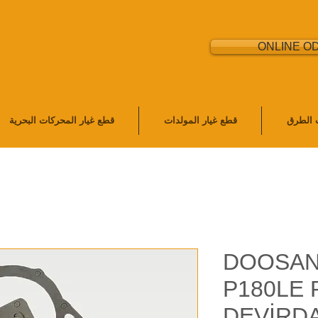
ONLINE O
ت الطرق
قطع غيار المولدات
قطع غيار المحركات البحرية
DOOSAN
P180LE 
DEVİRDA