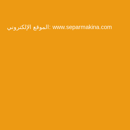
www.separmakina.com
الموقع الإلكتروني: