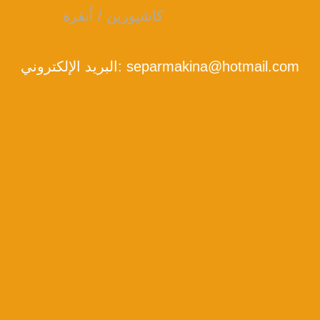
كاشيورين / أنقرة
separmakina@hotmail.com
البريد الإلكتروني: