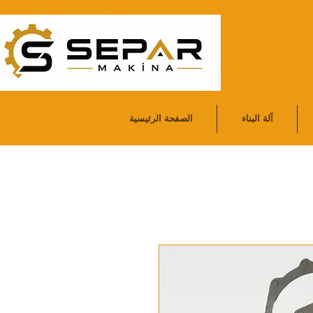
آلة البناء
الصفحة الرئيسية