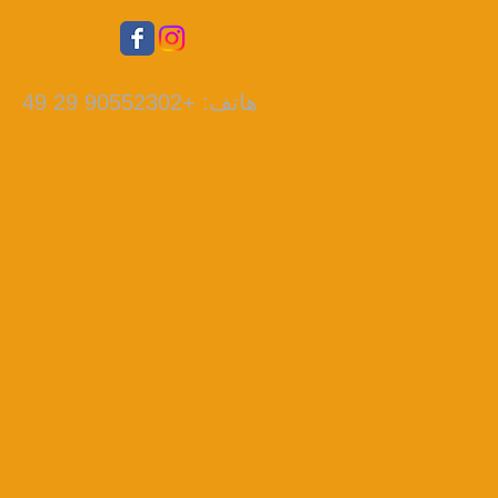
هاتف: +90552302 29 49