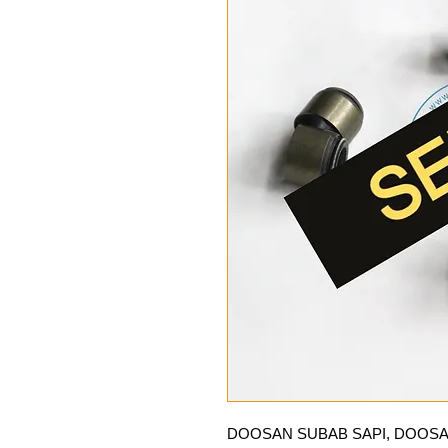
DOOSAN SUBAB SAPI, DOOS