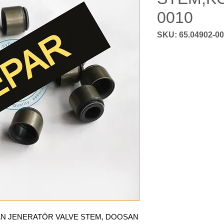
0010
AN JENERATÖR VALVE STEM, DOOSAN