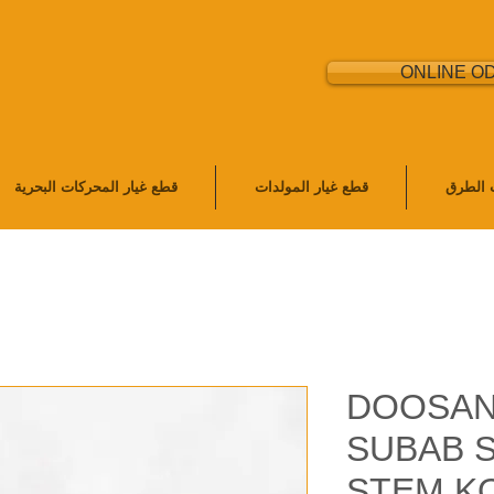
ONLINE O
ت الطرق
قطع غيار المولدات
قطع غيار المحركات البحرية
DOOSAN
SUBAB S
STEM,KO