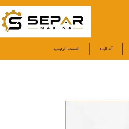
آلة البناء
الصفحة الرئيسية