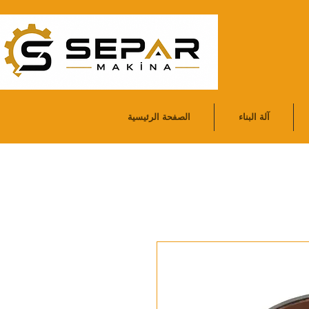
آلة البناء
الصفحة الرئيسية