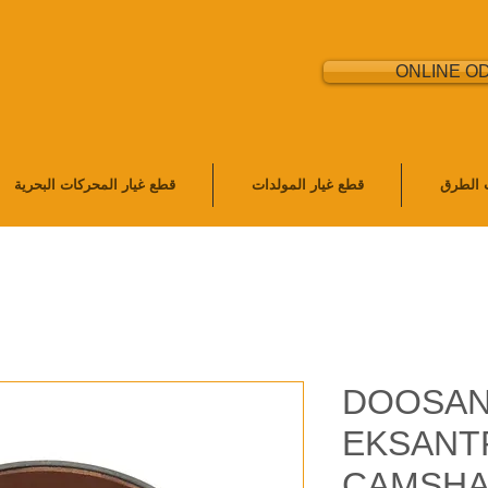
ONLINE O
ت الطرق
قطع غيار المولدات
قطع غيار المحركات البحرية
DOOSAN
EKSANTR
CAMSHAF