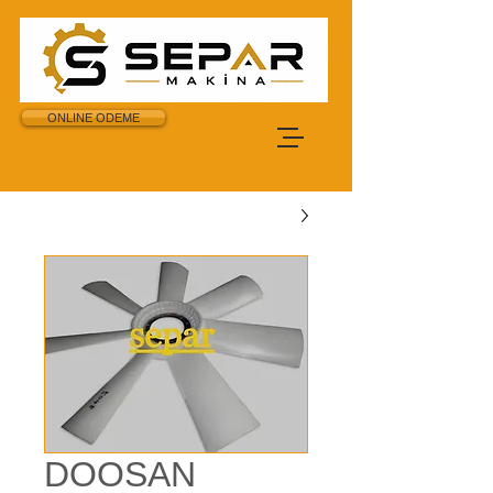
ONLINE ODEME
DOOSAN