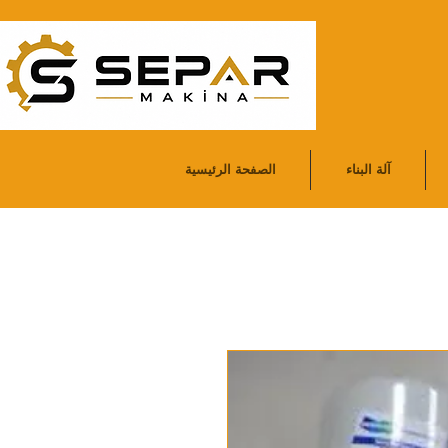
آلة البناء
الصفحة الرئيسية