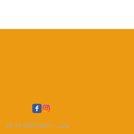
هاتف: +90552302 29 49