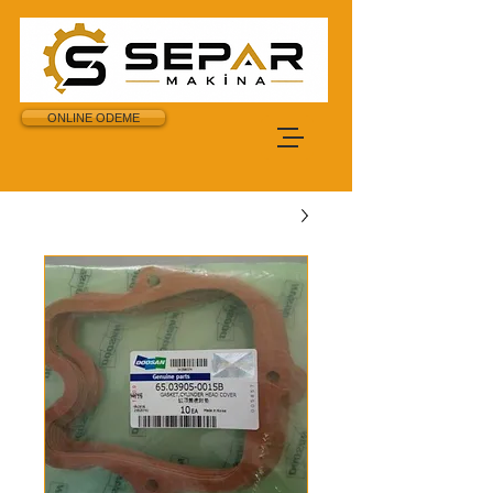
ONLINE ODEME