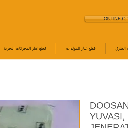
ONLINE O
ت الطرق
قطع غيار المولدات
قطع غيار المحركات البحرية
DOOSAN 
YUVASI
JENERA