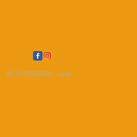
هاتف: +90552302 29 49