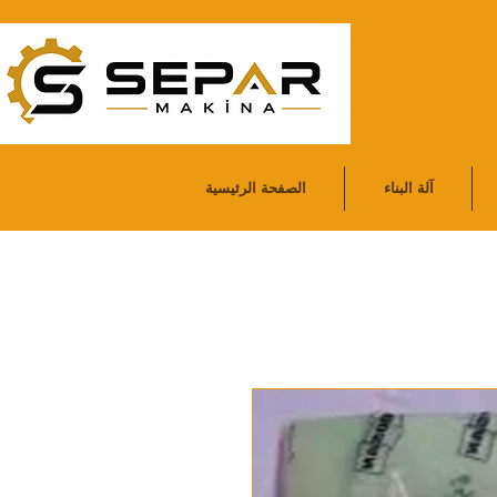
آلة البناء
الصفحة الرئيسية