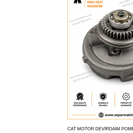
CAT MOTOR DEVİRDAİM POMP