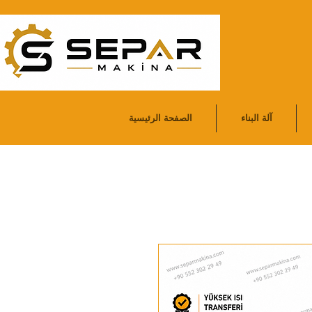
آلة البناء
الصفحة الرئيسية