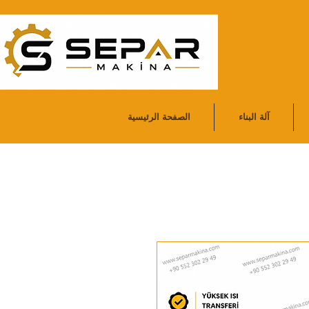
آلة البناء
الصفحة الرئيسية