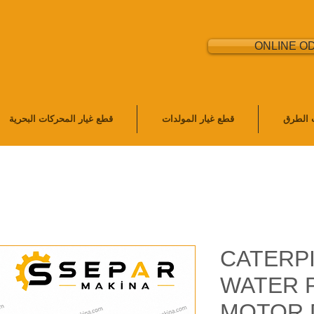
ONLINE O
ت الطرق
قطع غيار المولدات
قطع غيار المحركات البحرية
CATERP
WATER 
MOTOR 