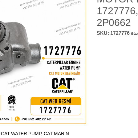
1727776,
2P0662
SKU: 1727776
 CAT WATER PUMP, CAT MARIN