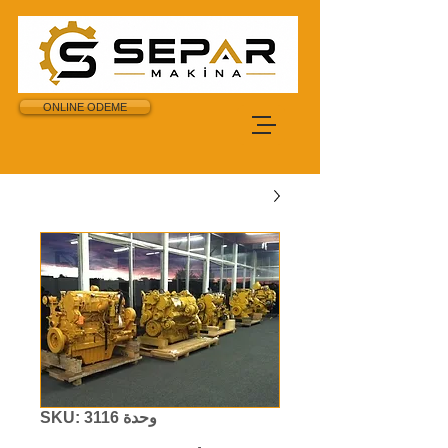
ONLINE ODEME
وحدة SKU: 3116