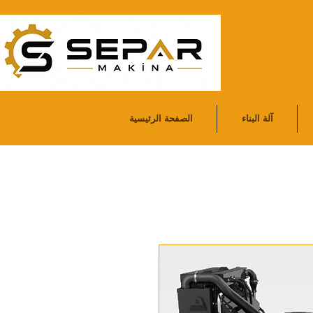
آلة البناء
الصفحة الرئيسية