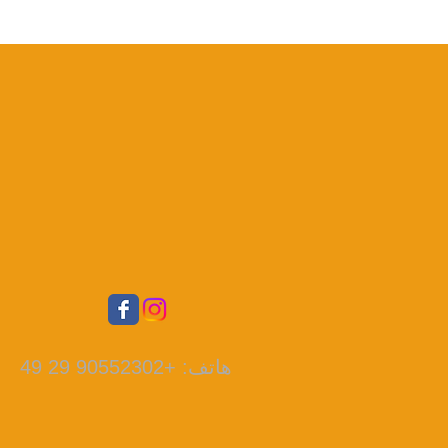
هاتف: +90552302 29 49