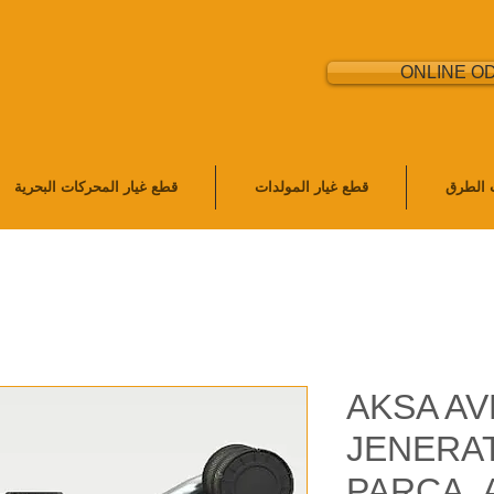
ONLINE O
ت الطرق
قطع غيار المولدات
قطع غيار المحركات البحرية
AKSA AV
JENERA
PARÇA, 