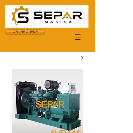
ONLINE ODEME