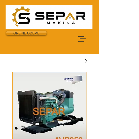
ONLINE ODEME