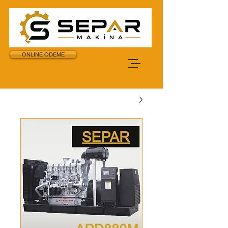
ONLINE ODEME