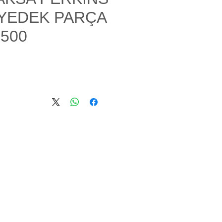
YEDEK PARÇA
 500