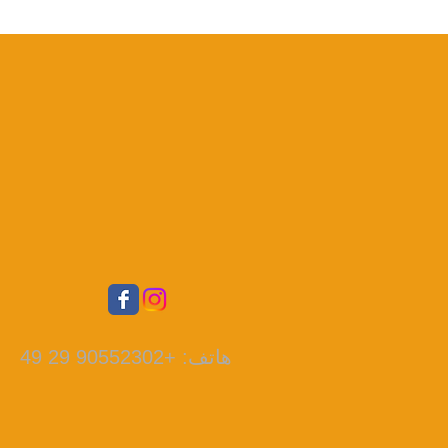
هاتف: +90552302 29 49