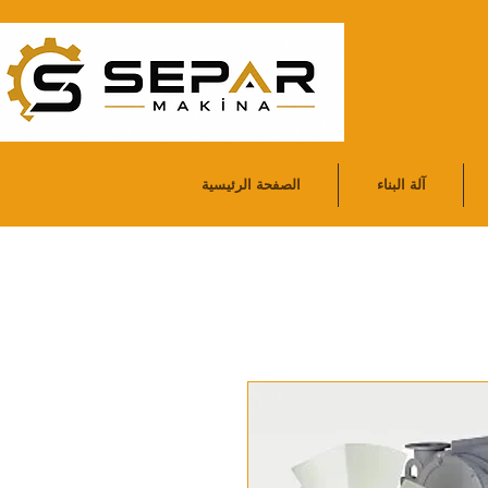
آلة البناء
الصفحة الرئيسية