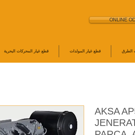
ONLINE O
ت الطرق
قطع غيار المولدات
قطع غيار المحركات البحرية
AKSA AP
JENERA
PARÇA, 