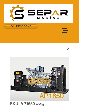
ONLINE ODEME
وحدة SKU: AP1650