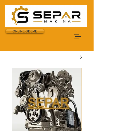
ONLINE ODEME