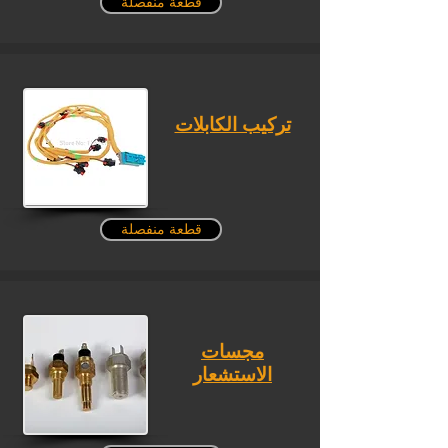
قطعة منفصلة
تركيب الكابلات
قطعة منفصلة
مجسات
الاستشعار