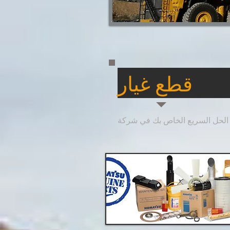
KOMAT