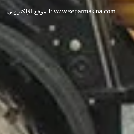
www.separmakina.com
الموقع الإلكتروني: