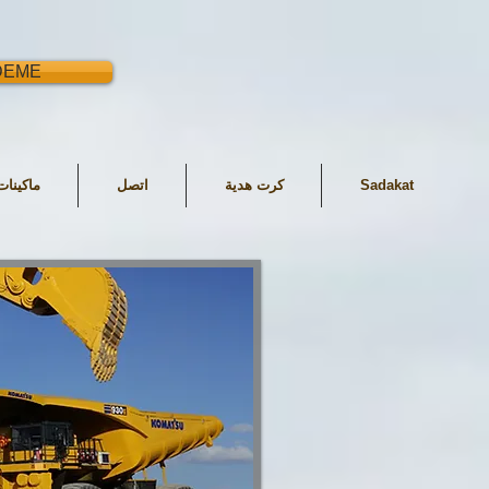
DEME
Sadakat
كرت هدية
اتصل
ماكينا