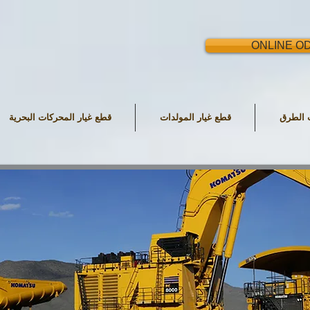
ONLINE O
ت الطرق
قطع غيار المولدات
قطع غيار المحركات البحرية