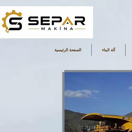
آلة البناء
الصفحة الرئيسية