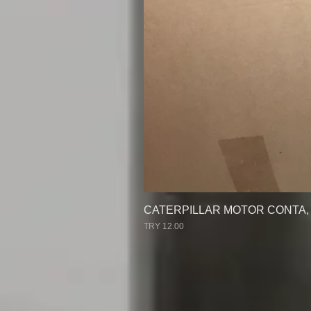
CATERPILLAR MOTOR CONTA, C
السعر